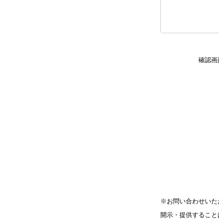
確認画
※お問い合わせいた
開示・提供すること