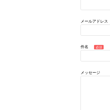
メールアドレス
件名
必須
メッセージ