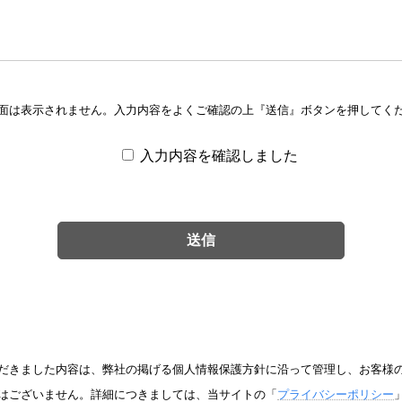
面は表示されません。入力内容をよくご確認の上『送信』ボタンを押してく
入力内容を確認しました
だきました内容は、弊社の掲げる個人情報保護方針に沿って管理し、お客様
はございません。詳細につきましては、当サイトの「
プライバシーポリシー