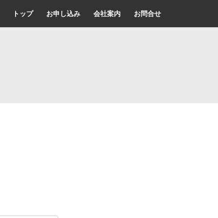
トップ
お申し込み
会社案内
お問合せ