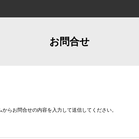
お問合せ
ムからお問合せの内容を入力して送信してください。